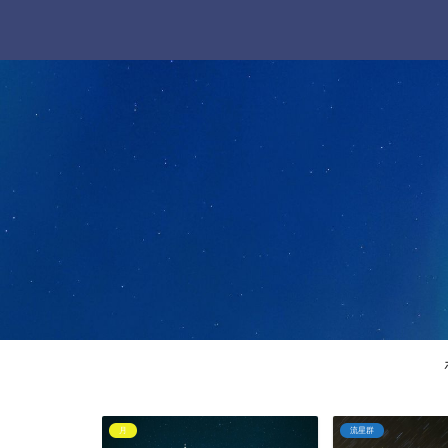
流星群
流星群