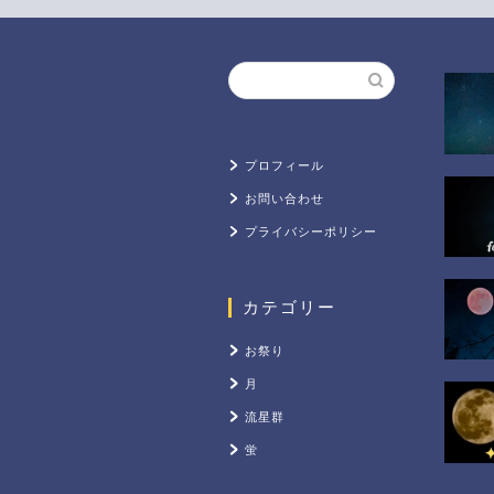
プロフィール
お問い合わせ
プライバシーポリシー
カテゴリー
お祭り
月
流星群
蛍