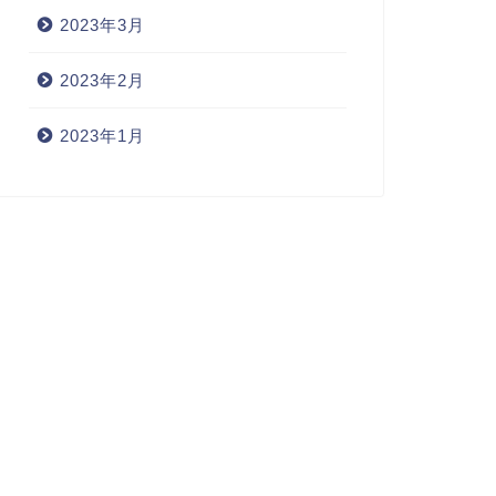
2023年3月
2023年2月
2023年1月