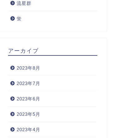
流星群
蛍
アーカイブ
2023年8月
2023年7月
2023年6月
2023年5月
2023年4月