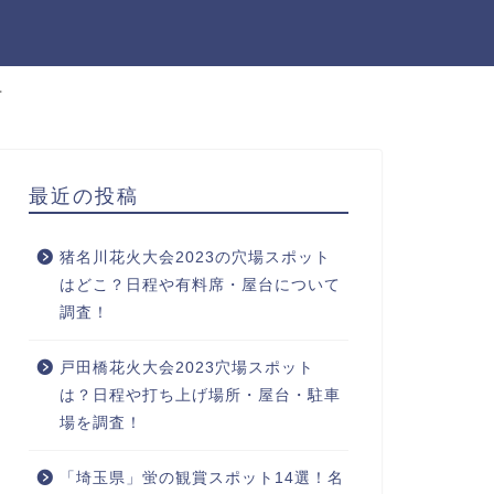
せ
最近の投稿
猪名川花火大会2023の穴場スポット
はどこ？日程や有料席・屋台について
調査！
戸田橋花火大会2023穴場スポット
は？日程や打ち上げ場所・屋台・駐車
場を調査！
「埼玉県」蛍の観賞スポット14選！名