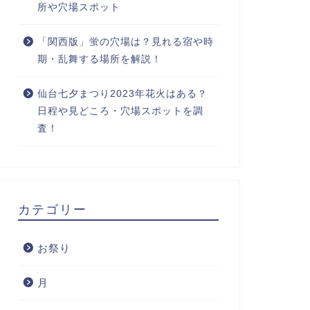
所や穴場スポット
「関西版」蛍の穴場は？見れる宿や時
期・乱舞する場所を解説！
仙台七夕まつり2023年花火はある？
日程や見どころ・穴場スポットを調
査！
カテゴリー
お祭り
月