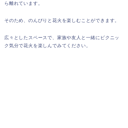
ら離れています。
そのため、のんびりと花火を楽しむことができます。
広々としたスペースで、家族や友人と一緒にピクニッ
ク気分で花火を楽しんでみてください。