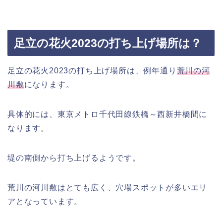
足立の花火2023の打ち上げ場所は？
足立の花火2023の打ち上げ場所は、例年通り
荒川の河
川敷
になります。
具体的には、東京メトロ千代田線鉄橋～西新井橋間に
なります。
堤の南側から打ち上げるようです。
荒川の河川敷はとても広く、穴場スポットが多いエリ
アとなっています。