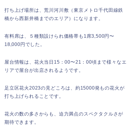
打ち上げ場所は、荒川河川敷（東京メトロ千代田線鉄
橋から西新井橋までのエリア）になります。
有料席は、５種類設けられ価格帯も1席3,500円〜
18,000円でした。
屋台情報は、花火当日15：00〜21：00頃まで様々なエ
リアで屋台が出店されるようです。
足立区花火2023の見どころは、約15000発もの花火が
打ち上げられることです。
花火の数の多さからも、迫力満点のスペクタクルさが
期待できます。