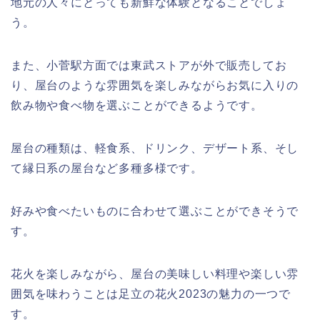
地元の人々にとっても新鮮な体験となることでしょ
う。
また、小菅駅方面では東武ストアが外で販売してお
り、屋台のような雰囲気を楽しみながらお気に入りの
飲み物や食べ物を選ぶことができるようです。
屋台の種類は、軽食系、ドリンク、デザート系、そし
て縁日系の屋台など多種多様です。
好みや食べたいものに合わせて選ぶことができそうで
す。
花火を楽しみながら、屋台の美味しい料理や楽しい雰
囲気を味わうことは足立の花火2023の魅力の一つで
す。