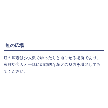
虹の広場
虹の広場は少人数でゆったりと過ごせる場所であり、
家族や恋人と一緒に幻想的な花火の魅力を堪能してみ
てください。