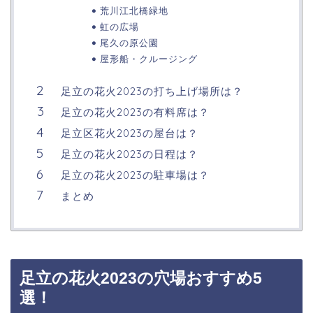
荒川江北橋緑地
虹の広場
尾久の原公園
屋形船・クルージング
足立の花火2023の打ち上げ場所は？
足立の花火2023の有料席は？
足立区花火2023の屋台は？
足立の花火2023の日程は？
足立の花火2023の駐車場は？
まとめ
足立の花火2023の穴場おすすめ5
選！