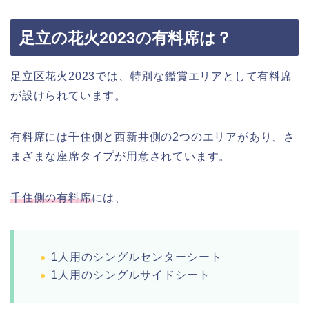
足立の花火2023の有料席は？
足立区花火2023では、特別な鑑賞エリアとして有料席
が設けられています。
有料席には千住側と西新井側の2つのエリアがあり、さ
まざまな座席タイプが用意されています。
千住側の有料席
には、
1人用のシングルセンターシート
1人用のシングルサイドシート