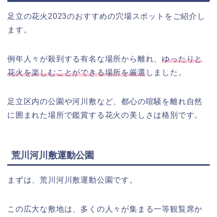
足立の花火2023のおすすめの穴場スポットをご紹介し
ます。
例年人々が殺到する有名な場所から離れ、
ゆったりと
花火を楽しむことができる場所を厳選
しました。
足立区内の公園や河川敷など、都心の喧騒を離れ自然
に囲まれた場所で鑑賞する花火の美しさは格別です。
荒川河川敷運動公園
まずは、荒川河川敷運動公園です。
この広大な敷地は、多くの人々が集まる一等観覧席か