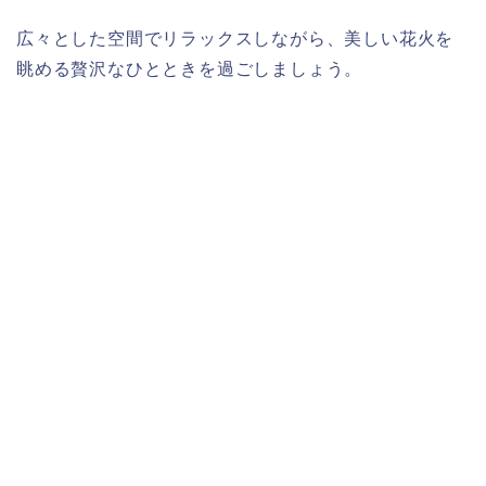
広々とした空間でリラックスしながら、美しい花火を
眺める贅沢なひとときを過ごしましょう。