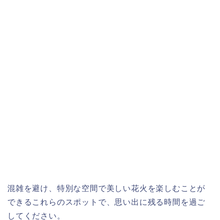
混雑を避け、特別な空間で美しい花火を楽しむことが
できるこれらのスポットで、思い出に残る時間を過ご
してください。