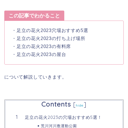
この記事でわかること
・足立の花火2023穴場おすすめ5選
・足立の花火2023の打ち上げ場所
・足立の花火2023の有料席
・足立の花火2023の屋台
について解説していきます。
Contents
[
]
hide
足立の花火2023の穴場おすすめ5選！
荒川河川敷運動公園