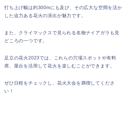
打ち上げ幅は約300mにも及び、その広大な空間を活か
した迫力ある花火の演出が魅力です。
また、クライマックスで見られる名物ナイアガラも見
どころの一つです。
足立の花火2023では、これらの穴場スポットや有料
席、屋台を活用して花火を楽しむことができます。
ぜひ日程をチェックし、花火大会を満喫してくださ
い！