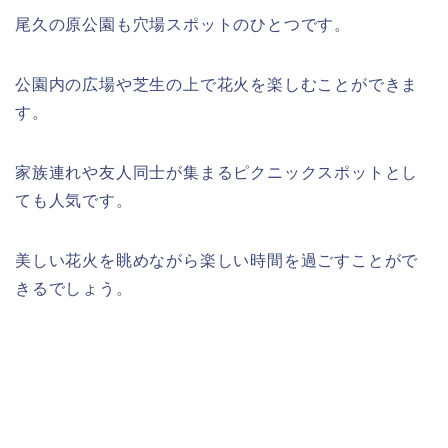
尾久の原公園も穴場スポットのひとつです。
公園内の広場や芝生の上で花火を楽しむことができま
す。
家族連れや友人同士が集まるピクニックスポットとし
ても人気です。
美しい花火を眺めながら楽しい時間を過ごすことがで
きるでしょう。