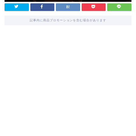
記事内に商品プロモーションを含む場合があります