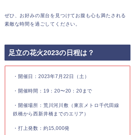
ぜひ、お好みの屋台を見つけてお腹も心も満たされる
素敵な時間を過ごしてください。
足立の花火2023の日程は？
・開催日：2023年7月22日（土）
・開催時間：19：20〜20：20まで
・開催場所：荒川河川敷（東京メトロ千代田線
鉄橋から西新井橋までのエリア）
・打上発数：約15,000発