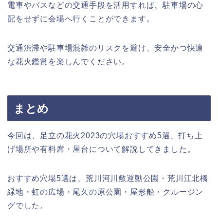
電車やバスなどの交通手段を活用すれば、駐車場の心
配をせずに会場へ行くことができます。
交通渋滞や駐車場混雑のリスクを避け、安全かつ快適
な花火鑑賞を楽しんでください。
まとめ
今回は、足立の花火2023の穴場おすすめ5選、打ち上
げ場所や有料席・屋台について解説してきました。
おすすめ穴場5選は、荒川河川敷運動公園・荒川江北橋
緑地・虹の広場・尾久の原公園・屋形船・クルージン
グでした。