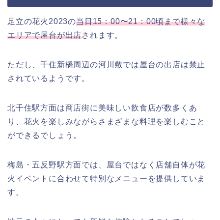
足立の花火2023の
当日15：00〜21：00頃まで様々な
エリアで屋台が出店
されます。
ただし、千住新橋周辺の河川敷では屋台の出店は禁止
されているようです。
北千住駅方面は商店街に美味しい飲食店が数多くあ
り、花火を楽しみながらさまざまな料理を楽しむこと
ができるでしょう。
梅島・五反野駅方面では、屋台ではなく店舗自体が花
火イベントに合わせて特別なメニューを提供していま
す。