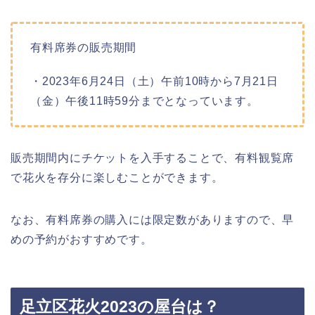
有料席券の販売期間
・2023年6月24日（土）午前10時から7月21日
（金）午後11時59分までとなっています。
販売期間内にチケットを入手することで、有料観覧席
で花火を存分に楽しむことができます。
なお、有料席券の購入には限定数がありますので、早
めの予約がおすすめです。
足立区花火2023の屋台は？