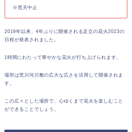
※荒天中止
2019年以来、4年ぶりに開催される足立の花火2023の
日程が発表されました。
1時間にわたって華やかな花火が打ち上げられます。
場所は荒川河川敷の広大な広さを活用して開催されま
す。
この広々とした場所で、心ゆくまで花火を楽しむこと
ができることでしょう。