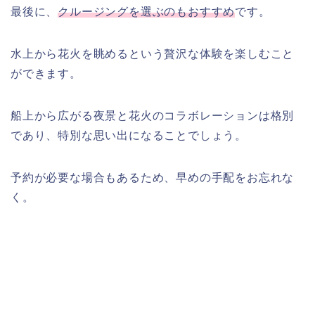
最後に、
クルージングを選ぶのもおすすめ
です。
水上から花火を眺めるという贅沢な体験を楽しむこと
ができます。
船上から広がる夜景と花火のコラボレーションは格別
であり、特別な思い出になることでしょう。
予約が必要な場合もあるため、早めの手配をお忘れな
く。