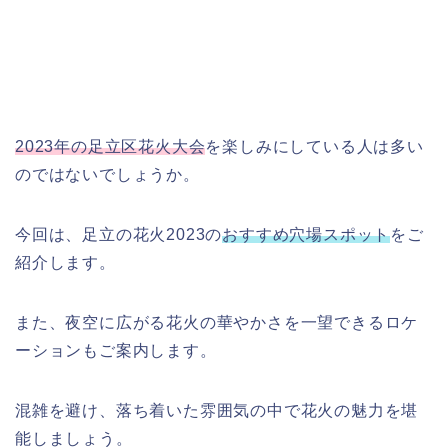
2023年の足立区花火大会
を楽しみにしている人は多い
のではないでしょうか。
今回は、足立の花火2023の
おすすめ穴場スポット
をご
紹介します。
また、夜空に広がる花火の華やかさを一望できるロケ
ーションもご案内します。
混雑を避け、落ち着いた雰囲気の中で花火の魅力を堪
能しましょう。