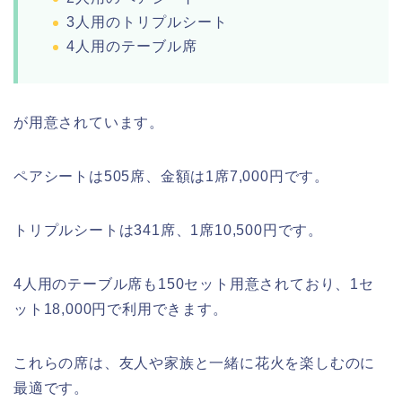
3人用のトリプルシート
4人用のテーブル席
が用意されています。
ペアシートは505席、金額は1席7,000円です。
トリプルシートは341席、1席10,500円です。
4人用のテーブル席も150セット用意されており、1セ
ット18,000円で利用できます。
これらの席は、友人や家族と一緒に花火を楽しむのに
最適です。