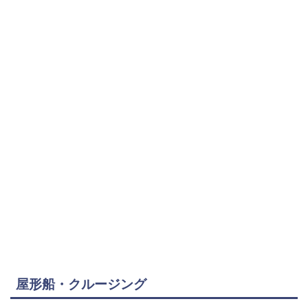
屋形船・クルージング