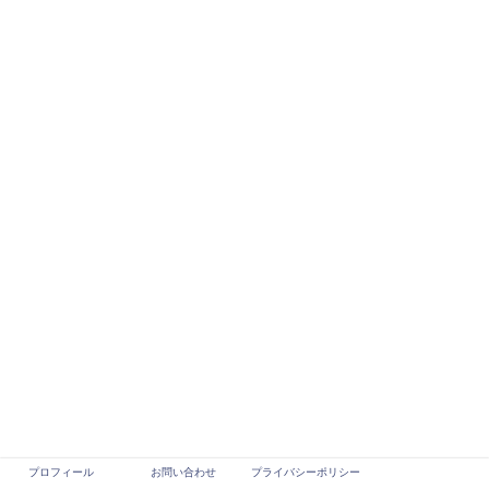
プロフィール
お問い合わせ
プライバシーポリシー