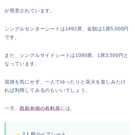
が用意されています。
シングルセンターシートは1492席、金額は1席5,000円
です。
また、シングルサイドシートは1080席、1席3,500円と
なっています。
混雑を気にせず、一人でゆったりと花火を楽しみたけ
れば利用してみるのもいいでしょう。
一方、
西新井側の有料席
には、
2人用のペアシート