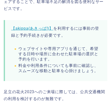
ェアすることで、駐車場不足の解消を図る便利なサー
ビスです。
【akippa(あきっぱ!)】
を利用するには事前の登
録と予約手続きが必要です。
ウェブサイトや専用アプリを通じて、希望
する日時や場所に合わせた駐車場の選択と
予約を行います。
料金や利用条件についても事前に確認し、
スムーズな移動と駐車を心掛けましょう。
足立の花火2023へのご来場に際しては、公共交通機関
の利用を検討するのが無難です。