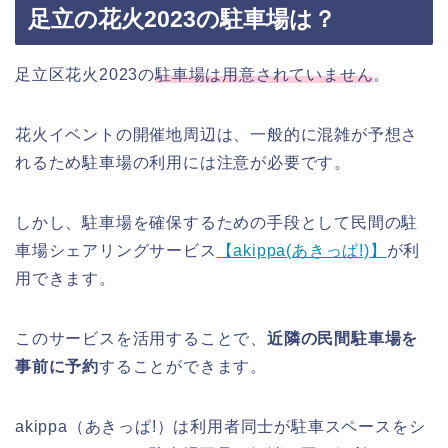
足立の花火2023の駐車場は？
足立区花火2023の
駐車場は用意されていません
。
花火イベントの開催地周辺は、一般的に混雑が予想さ
れるため駐車場の利用には注意が必要です。
しかし、駐車場を確保するための手段として民間の駐
車場シェアリングサービス
【akippa(あきっぱ!)】
が利
用できます。
このサービスを活用することで、
近隣の民間駐車場を
事前に予約
することができます。
akippa（あきっぱ!）は利用者同士が駐車スペースをシ