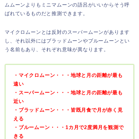
ムムーンよりもミニマムーンの語呂がいいからそう呼
ばれているものだと推測できます。
マイクロムーンとは反対のスーパームーンがあります
し、それ以外にはブラッドムーンやブルームーンとい
う名前もあり、それぞれ意味が異なります。
・マイクロムーン・・・地球と月の距離が最も
遠い
・スーパームーン・・・地球と月の距離が最も
近い
・ブラッドムーン・・・皆既月食で月が赤く見
える
・ブルームーン・・・1カ月で2度満月を観測で
きる