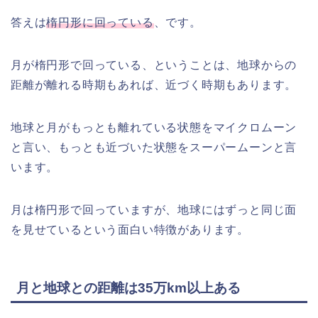
答えは
楕円形に回っている
、です。
月が楕円形で回っている、ということは、地球からの
距離が離れる時期もあれば、近づく時期もあります。
地球と月がもっとも離れている状態をマイクロムーン
と言い、もっとも近づいた状態をスーパームーンと言
います。
月は楕円形で回っていますが、地球にはずっと同じ面
を見せているという面白い特徴があります。
月と地球との距離は35万km以上ある