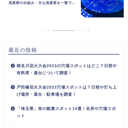
流星群の仕組み・主な流星群を一覧で...
最近の投稿
猪名川花火大会2023の穴場スポットはどこ？日程や
有料席・屋台について調査！
戸田橋花火大会2023穴場スポットは？日程や打ち上
げ場所・屋台・駐車場を調査！
「埼玉県」蛍の観賞スポット14選！名所や穴場スポ
ット