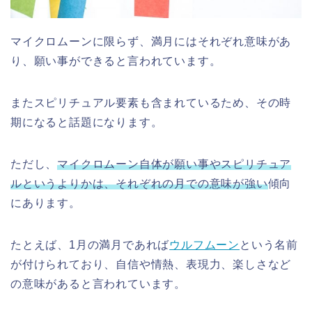
マイクロムーンに限らず、満月にはそれぞれ意味があ
り、願い事ができると言われています。
またスピリチュアル要素も含まれているため、その時
期になると話題になります。
ただし、
マイクロムーン自体が願い事やスピリチュア
ルというよりかは、それぞれの月での意味が強い
傾向
にあります。
たとえば、1月の満月であれば
ウルフムーン
という名前
が付けられており、自信や情熱、表現力、楽しさなど
の意味があると言われています。