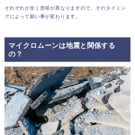
それぞれが全く意味が異なりますので、そのタイミン
グによって願い事が変わります。
マイクロムーンは地震と関係する
の？