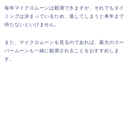
毎年マイクロムーンは観測できますが、それでもタイ
ミングは決まっているため、逃してしまうと来年まで
待たないといけません。
また、マイクロムーンを見るのであれば、最大のスー
パームーンも一緒に観測されることをおすすめしま
す。