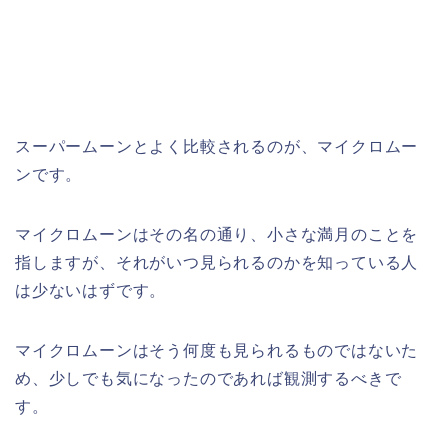
スーパームーンとよく比較されるのが、マイクロムー
ンです。
マイクロムーンはその名の通り、小さな満月のことを
指しますが、それがいつ見られるのかを知っている人
は少ないはずです。
マイクロムーンはそう何度も見られるものではないた
め、少しでも気になったのであれば観測するべきで
す。