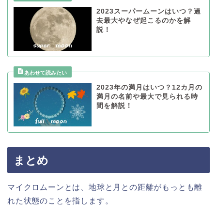
2023スーパームーンはいつ？過
去最大やなぜ起こるのかを解
説！
2023年の満月はいつ？12カ月の
満月の名前や最大で見られる時
間を解説！
まとめ
マイクロムーンとは、地球と月との距離がもっとも離
れた状態のことを指します。