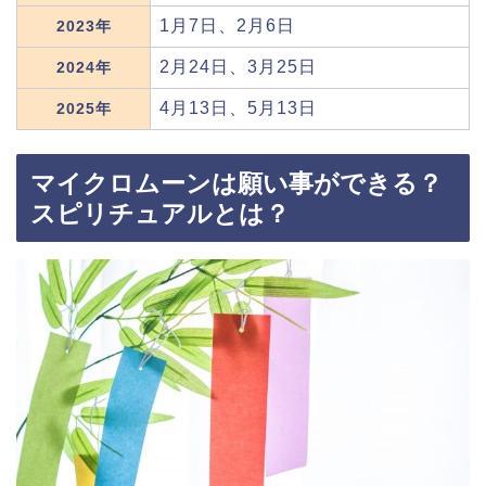
1月7日、2月6日
2023年
2月24日、3月25日
2024年
4月13日、5月13日
2025年
マイクロムーンは願い事ができる？
スピリチュアルとは？