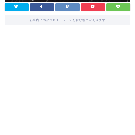
記事内に商品プロモーションを含む場合があります