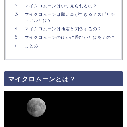
マイクロムーンはいつ見られるの？
マイクロムーンは願い事ができる？スピリチ
ュアルとは？
マイクロムーンは地震と関係するの？
マイクロムーンのほかに呼びかたはあるの？
まとめ
マイクロムーンとは？