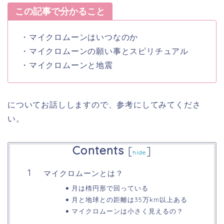
この記事で分かること
・マイクロムーンはいつなのか
・マイクロムーンの願い事とスピリチュアル
・マイクロムーンと地震
についてお話ししますので、参考にしてみてくださ
い。
Contents
[
]
hide
マイクロムーンとは？
月は楕円形で回っている
月と地球との距離は35万km以上ある
マイクロムーンは小さく見えるの？