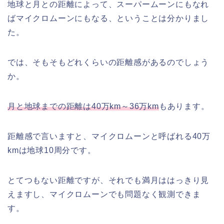
地球と月との距離によって、スーパームーンにもなれ
ばマイクロムーンにもなる、ということは分かりまし
た。
では、そもそもどれくらいの距離感があるのでしょう
か。
月と地球までの距離は40万km～36万km
もあります。
距離感で言いますと、マイクロムーンと呼ばれる40万
kmは地球10周分です。
とてつもない距離ですが、それでも満月ははっきり見
えますし、マイクロムーンでも問題なく観測できま
す。