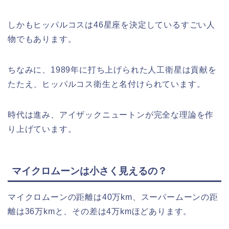
しかもヒッパルコスは46星座を決定しているすごい人
物でもあります。
ちなみに、1989年に打ち上げられた人工衛星は貢献を
たたえ、ヒッパルコス衛生と名付けられています。
時代は進み、アイザックニュートンが完全な理論を作
り上げています。
マイクロムーンは小さく見えるの？
マイクロムーンの距離は40万km、スーパームーンの距
離は36万kmと、その差は4万kmほどあります。