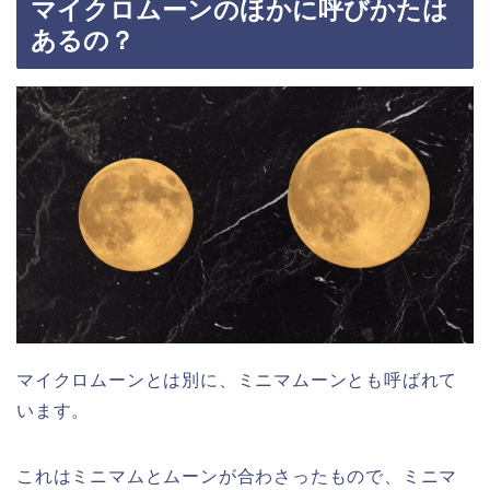
マイクロムーンのほかに呼びかたは
あるの？
マイクロムーンとは別に、ミニマムーンとも呼ばれて
います。
これはミニマムとムーンが合わさったもので、ミニマ