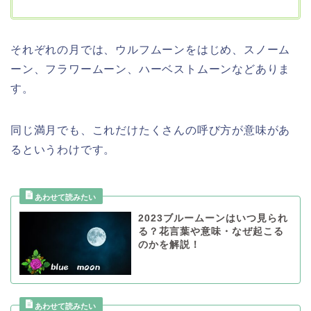
それぞれの月では、ウルフムーンをはじめ、スノーム
ーン、フラワームーン、ハーベストムーンなどありま
す。
同じ満月でも、これだけたくさんの呼び方が意味があ
るというわけです。
2023ブルームーンはいつ見られ
る？花言葉や意味・なぜ起こる
のかを解説！