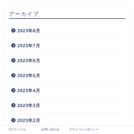
アーカイブ
2023年8月
2023年7月
2023年6月
2023年5月
2023年4月
2023年3月
2023年2月
プロフィール
お問い合わせ
プライバシーポリシー