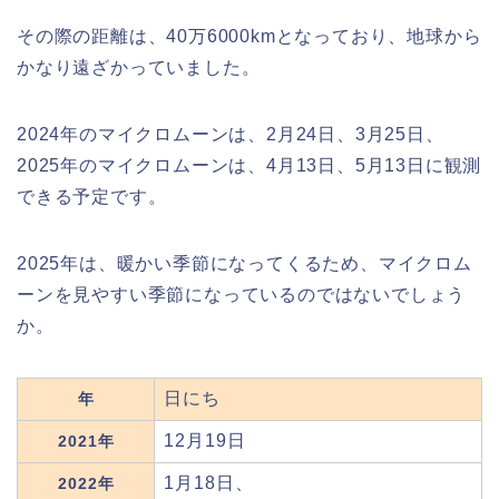
その際の距離は、40万6000kmとなっており、地球から
かなり遠ざかっていました。
2024年のマイクロムーンは、2月24日、3月25日、
2025年のマイクロムーンは、4月13日、5月13日に観測
できる予定です。
2025年は、暖かい季節になってくるため、マイクロム
ーンを見やすい季節になっているのではないでしょう
か。
日にち
年
12月19日
2021年
1月18日、
2022年