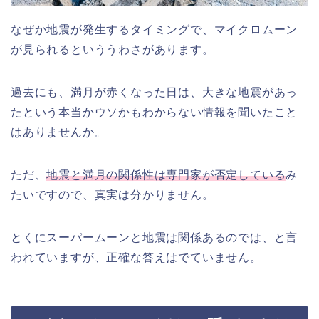
なぜか地震が発生するタイミングで、マイクロムーン
が見られるといううわさがあります。
過去にも、満月が赤くなった日は、大きな地震があっ
たという本当かウソかもわからない情報を聞いたこと
はありませんか。
ただ、
地震と満月の関係性は専門家が否定している
み
たいですので、真実は分かりません。
とくにスーパームーンと地震は関係あるのでは、と言
われていますが、正確な答えはでていません。