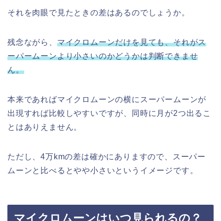
それを肉眼で見たときの差はあるのでしょうか。
残念ながら、
マイクロムーンだけを見ても、それがス
ーパームーンより小さいのかどうかは判断できませ
ん。
本来であればマイクロムーンの横にスーパームーンが
出現すれば比較しやすいですが、同時に月が2つ出るこ
とはありえません。
ただし、4万kmの差は確かにありますので、スーパー
ムーンと比べるとやや小さいというイメージです。
マイクロムーンはいつ見られるの？