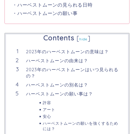
・ハーベストムーンの見られる日時
・ハーベストムーンの願い事
Contents
[
]
hide
2023年のハーベストムーンの意味は？
ハーベストムーンの由来は？
2023年のハーベストムーンはいつ見られる
の？
ハーベストムーンの別名は？
ハーベストムーンの願い事は？
許容
アート
安心
ハーベストムーンの願いを強くするため
には？