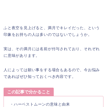
ふと夜空を見上げると、満月でキレイだった、という
印象をお持ちの人は多いのではないでしょうか。
実は、その満月には名前が付与されており、それぞれ
に意味があります。
人によっては願い事をする場合もあるので、今お悩み
であればぜひ知っておくべき内容です。
この記事で分かること
・ハーベストムーンの意味と由来