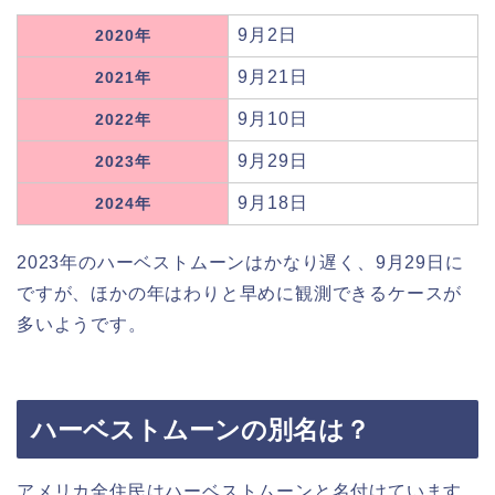
9月2日
2020年
9月21日
2021年
9月10日
2022年
9月29日
2023年
9月18日
2024年
2023年のハーベストムーンはかなり遅く、9月29日に
ですが、ほかの年はわりと早めに観測できるケースが
多いようです。
ハーベストムーンの別名は？
アメリカ全住民はハーベストムーンと名付けています