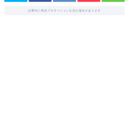
記事内に商品プロモーションを含む場合があります