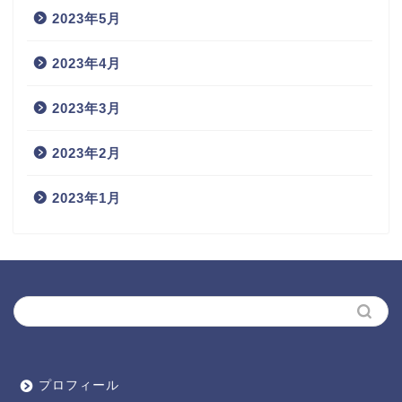
2023年5月
2023年4月
2023年3月
2023年2月
2023年1月
プロフィール