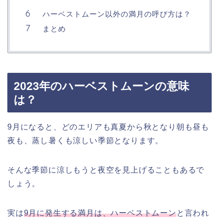
ハーベストムーン以外の満月の呼び方は？
まとめ
2023年のハーベストムーンの意味
は？
9月になると、どのエリアも真夏から秋となり朝も昼も
夜も、蒸し暑くも涼しい季節となります。
そんな季節に涼しもうと夜空を見上げることもあるで
しょう。
実は
9月に発生する満月は、ハーベストムーン
と言われ