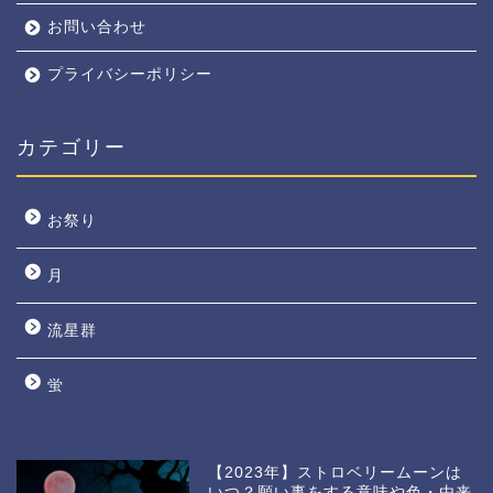
お問い合わせ
プライバシーポリシー
カテゴリー
お祭り
月
流星群
蛍
【2023年】ストロベリームーンは
いつ？願い事をする意味や色・由来