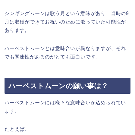
シンギングムーンは歌う月という意味があり、当時の9
月は収穫ができてお祝いのために歌っていた可能性が
あります。
ハーベストムーンとは意味合いが異なりますが、それ
でも関連性があるのがとても面白いです。
ハーベストムーンの願い事は？
ハーベストムーンには様々な意味合いが込められてい
ます。
たとえば、