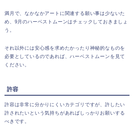
満月で、なかなかアートに関連する願い事は少ないた
め、9月のハーベストムーンはチェックしておきましょ
う。
それ以外には安心感を求めたかったり神秘的なものを
必要としているのであれば、ハーベストムーンを見て
ください。
許容
許容は非常に分かりにくいカテゴリですが、許したい
許されたいという気持ちがあればしっかりお願いする
べきです。