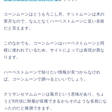
コーンムーンはとうもろこし月、ナットムーンは木の
実月なので、なんとなくハーベストムーンに近い名前
だと言えます。
このなかでも、コーンムーンはハーベストムーンと同
様に使われているため、サイトによっては表現が異な
ります。
ハーベストムーンで知りたい情報が見つからなけれ
ば、コーンムーンで調べるといいでしょう。
クリサンセマムムーンは菊月という意味があり、ちょ
うど9月頃に秋菊が収穫できるからそのような名前にな
ったのだと推測できます。