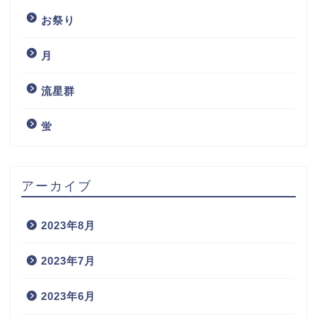
お祭り
月
流星群
蛍
アーカイブ
2023年8月
2023年7月
2023年6月