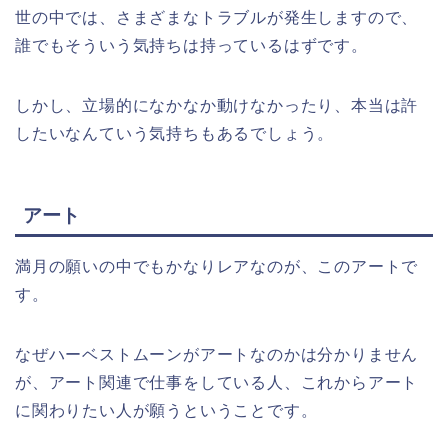
世の中では、さまざまなトラブルが発生しますので、
誰でもそういう気持ちは持っているはずです。
しかし、立場的になかなか動けなかったり、本当は許
したいなんていう気持ちもあるでしょう。
アート
満月の願いの中でもかなりレアなのが、このアートで
す。
なぜハーベストムーンがアートなのかは分かりません
が、アート関連で仕事をしている人、これからアート
に関わりたい人が願うということです。