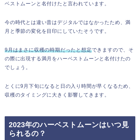
ベストムーンと名付けたと言われています。
今の時代とは違い昔はデジタルではなかったため、満
月と季節の変化を目印にしていたそうです。
9月はまさに収穫の時期だったと想定
できますので、そ
の際に出現する満月をハーベストムーンと名付けたの
でしょう。
とくに9月下旬になると日の入り時間が早くなるため、
収穫のタイミングに大きく影響してきます。
2023年のハーベストムーンはいつ見
られるの？