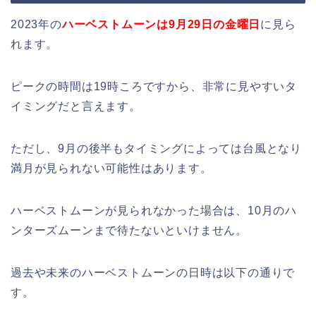
2023年の
ハーベストムーンは9月29日の金曜日
に見ら
れます。
ピークの時間は19時ころですから、非常に見やすいタ
イミングだと言えます。
ただし、9月の後半もタイミングによっては台風となり
満月が見られない可能性はあります。
ハーベストムーンが見られなかった場合は、10月のハ
ンターズムーンまで待たないといけません。
過去や未来のハーベストムーンの日時は以下の通りで
す。