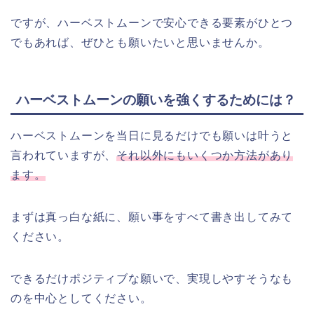
ですが、ハーベストムーンで安心できる要素がひとつ
でもあれば、ぜひとも願いたいと思いませんか。
ハーベストムーンの願いを強くするためには？
ハーベストムーンを当日に見るだけでも願いは叶うと
言われていますが、
それ以外にもいくつか方法があり
ます。
まずは真っ白な紙に、願い事をすべて書き出してみて
ください。
できるだけポジティブな願いで、実現しやすそうなも
のを中心としてください。