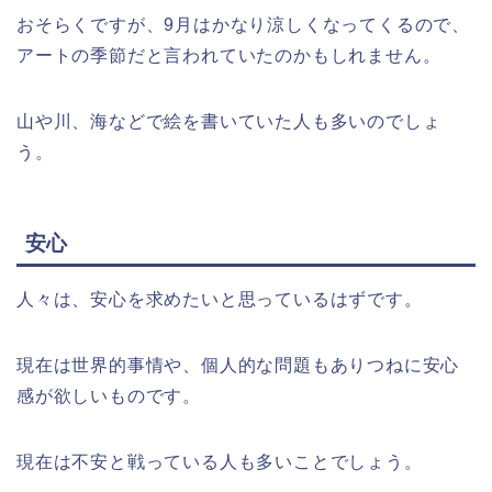
おそらくですが、9月はかなり涼しくなってくるので、
アートの季節だと言われていたのかもしれません。
山や川、海などで絵を書いていた人も多いのでしょ
う。
安心
人々は、安心を求めたいと思っているはずです。
現在は世界的事情や、個人的な問題もありつねに安心
感が欲しいものです。
現在は不安と戦っている人も多いことでしょう。