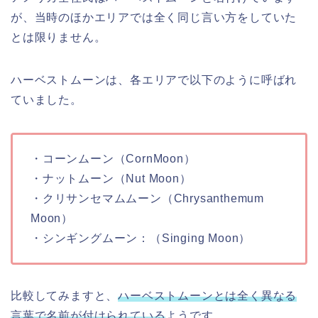
が、当時のほかエリアでは全く同じ言い方をしていた
とは限りません。
ハーベストムーンは、各エリアで以下のように呼ばれ
ていました。
・コーンムーン（CornMoon）
・ナットムーン（Nut Moon）
・クリサンセマムムーン（Chrysanthemum
Moon）
・シンギングムーン：（Singing Moon）
比較してみますと、
ハーベストムーンとは全く異なる
言葉で名前が付けられている
ようです。