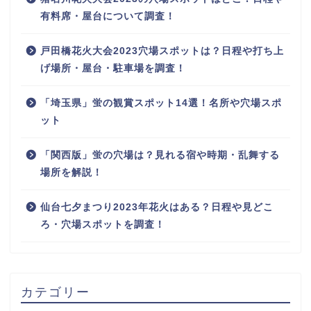
有料席・屋台について調査！
戸田橋花火大会2023穴場スポットは？日程や打ち上
げ場所・屋台・駐車場を調査！
「埼玉県」蛍の観賞スポット14選！名所や穴場スポ
ット
「関西版」蛍の穴場は？見れる宿や時期・乱舞する
場所を解説！
仙台七夕まつり2023年花火はある？日程や見どこ
ろ・穴場スポットを調査！
カテゴリー