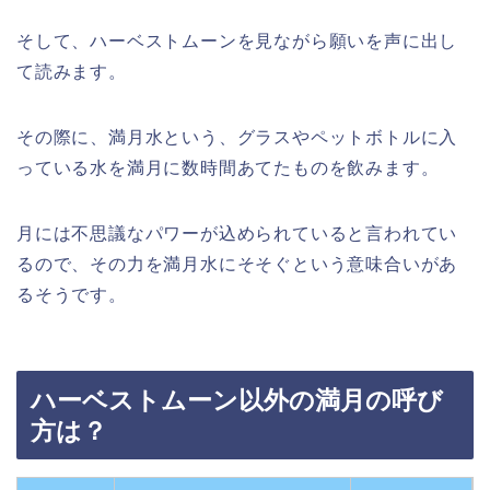
そして、ハーベストムーンを見ながら願いを声に出し
て読みます。
その際に、満月水という、グラスやペットボトルに入
っている水を満月に数時間あてたものを飲みます。
月には不思議なパワーが込められていると言われてい
るので、その力を満月水にそそぐという意味合いがあ
るそうです。
ハーベストムーン以外の満月の呼び
方は？