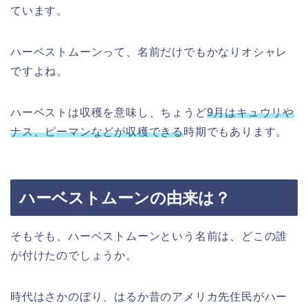
ています。
ハーベストムーンって、名前だけでもかなりオシャレ
ですよね。
ハーベストは収穫を意味し、ちょうど
9月はキュウリや
ナス、ピーマンなどが収穫できる
時期でもあります。
ハーベストムーンの由来は？
そもそも、ハーベストムーンという名前は、どこの誰
が付けたのでしょうか。
時代はさかのぼり、はるか昔のアメリカ先住民がハー