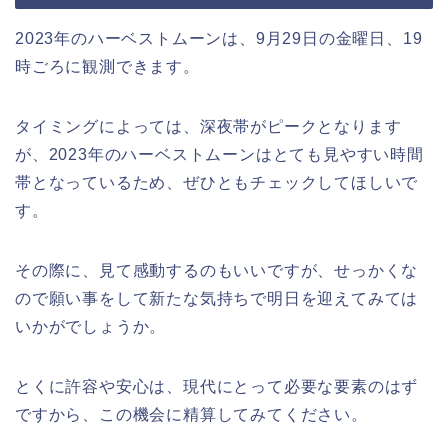
2023年のハーベストムーンは、9月29日の金曜日、19
時ごろに観測できます。
タイミングによっては、深夜帯がピークとなります
が、2023年のハーベストムーンはとても見やすい時間
帯となっているため、ぜひともチェックしてほしいで
す。
その際に、見て感動するのもいいですが、せっかくな
ので願い事をして新たな気持ちで明日を迎えてみては
いかがでしょうか。
とくに許容や安心は、現代にとって必要な要素のはず
ですから、この機会に精算してみてください。