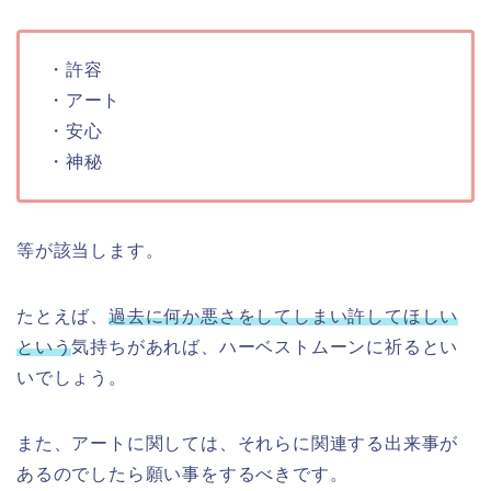
・許容
・アート
・安心
・神秘
等が該当します。
たとえば、
過去に何か悪さをしてしまい許してほしい
という
気持ちがあれば、ハーベストムーンに祈るとい
いでしょう。
また、アートに関しては、それらに関連する出来事が
あるのでしたら願い事をするべきです。